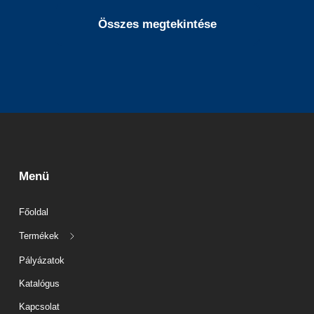
Összes megtekintése
Menü
Főoldal
Termékek
Pályázatok
Katalógus
Kapcsolat