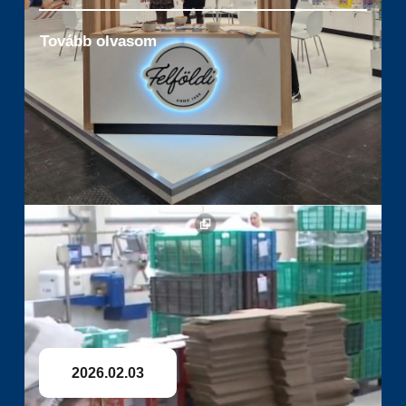
Tovább olvasom
2026.02.03