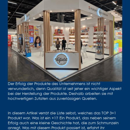
Der Erfolg der Produkte des Unternehmens ist nicht
verwunderlich, denn Qualität ist seit jeher ein wichtiger Aspekt
bei der Herstellung der Produkte. Deshalb arbeiten sie mit
hochwertigen Zutaten aus zuverlässigen Quellen.
In diesem Artikel verrät die Liste selbst, welches das TOP 3+1
Produkt war. Was ist ein +1? Ein Produkt, das neben seinem
Erfolg auch eine kleine Geschichte hat, die zum Schmunzeln
anregt. Was mit diesem Produkt passiert ist, erfahrt ihr