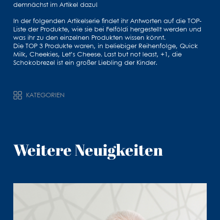
demnächst im Artikel dazu!
In der folgenden Artikelserie findet ihr Antworten auf die TOP-
Liste der Produkte, wie sie bei Felföldi hergestellt werden und
was ihr zu den einzelnen Produkten wissen könnt.
Die TOP 3 Produkte waren, in beliebiger Reihenfolge, Quick
Milk, Cheekies, Let’s Cheese. Last but not least, +1, die
Schokobrezel ist ein großer Liebling der Kinder.
KATEGORIEN
Weitere Neuigkeiten