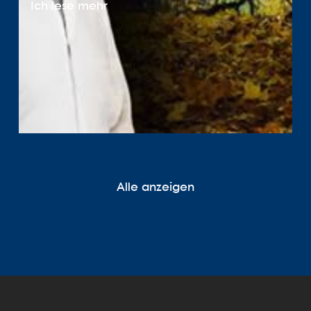
Ich lese mehr
Alle anzeigen