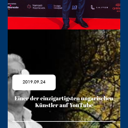
2019.09.24
Einer der einzigartigsten ungarischen
Künstler auf YouTube