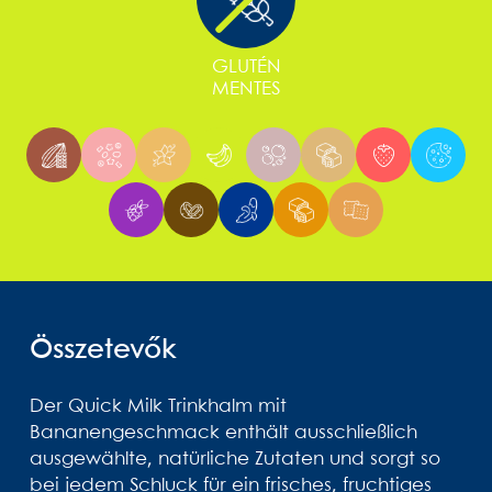
GLUTÉN
MENTES
Összetevők
Der Quick Milk Trinkhalm mit
Bananengeschmack enthält ausschließlich
ausgewählte, natürliche Zutaten und sorgt so
bei jedem Schluck für ein frisches, fruchtiges