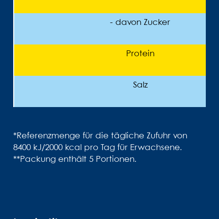
- davon Zucker
Protein
Salz
*Referenzmenge für die tägliche Zufuhr von
8400 kJ/2000 kcal pro Tag für Erwachsene.
**Packung enthält 5 Portionen.