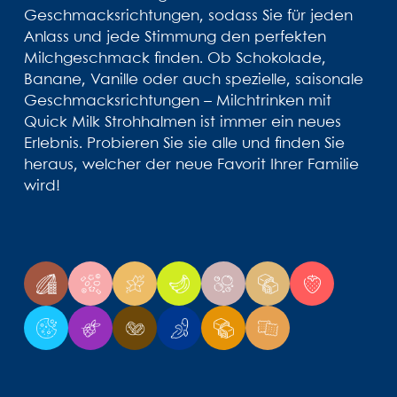
Geschmacksrichtungen, sodass Sie für jeden
Anlass und jede Stimmung den perfekten
Milchgeschmack finden. Ob Schokolade,
Banane, Vanille oder auch spezielle, saisonale
Geschmacksrichtungen – Milchtrinken mit
Quick Milk Strohhalmen ist immer ein neues
Erlebnis. Probieren Sie sie alle und finden Sie
heraus, welcher der neue Favorit Ihrer Familie
wird!