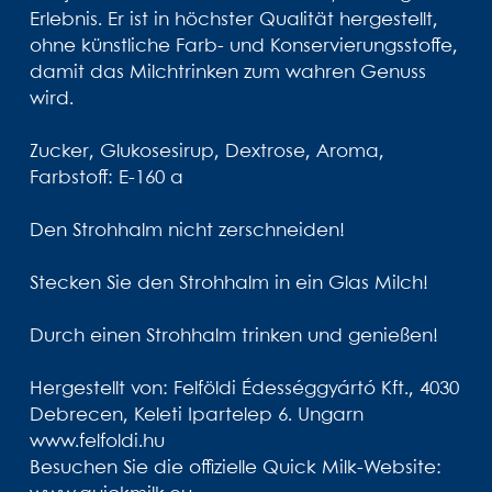
Erlebnis. Er ist in höchster Qualität hergestellt,
ohne künstliche Farb- und Konservierungsstoffe,
damit das Milchtrinken zum wahren Genuss
wird.
Zucker, Glukosesirup, Dextrose, Aroma,
Farbstoff: E-160 a
Den Strohhalm nicht zerschneiden!
Stecken Sie den Strohhalm in ein Glas Milch!
Durch einen Strohhalm trinken und genießen!
Hergestellt von: Felföldi Édességgyártó Kft., 4030
Debrecen, Keleti Ipartelep 6. Ungarn
www.felfoldi.hu
Besuchen Sie die offizielle Quick Milk-Website: