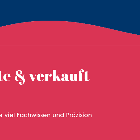
te & verkauft
e viel Fachwissen und Präzision