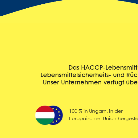
Das HACCP-Lebensmittels
Lebensmittelsicherheits- und Rü
Unser Unternehmen verfügt über 
100 % in Ungarn, in der
Europäischen Union hergestel