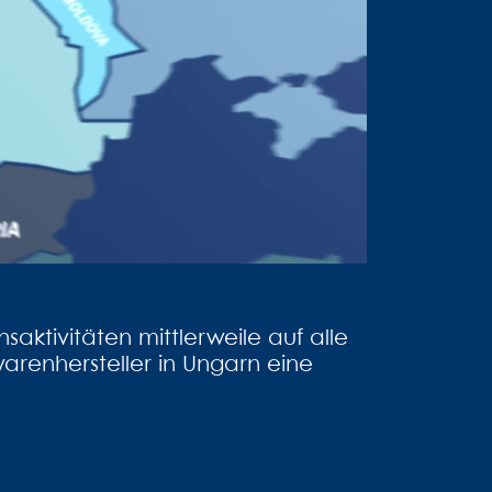
ktivitäten mittlerweile auf alle
enhersteller in Ungarn eine