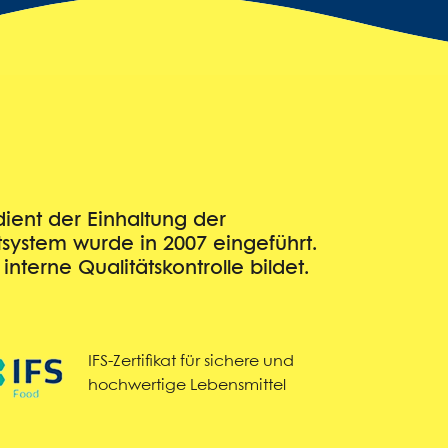
dient der Einhaltung der
system wurde in 2007 eingeführt.
terne Qualitätskontrolle bildet.
IFS-Zertifikat für sichere und
hochwertige Lebensmittel