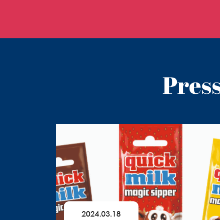
Pres
2024.03.18