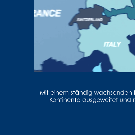
Mit einem ständig wachsenden Po
Kontinente ausgeweitet und