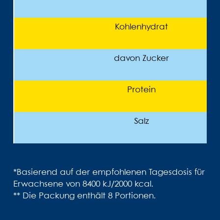
Kohlenhydrat
davon Zucker
Protein
Salz
*Basierend auf der empfohlenen Tagesdosis für
Erwachsene von 8400 kJ/2000 kcal.
** Die Packung enthält 8 Portionen.