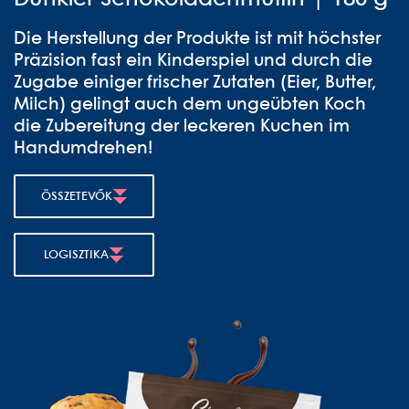
Die Herstellung der Produkte ist mit höchster
Präzision fast ein Kinderspiel und durch die
Zugabe einiger frischer Zutaten (Eier, Butter,
Milch) gelingt auch dem ungeübten Koch
die Zubereitung der leckeren Kuchen im
Handumdrehen!
ÖSSZETEVŐK
LOGISZTIKA