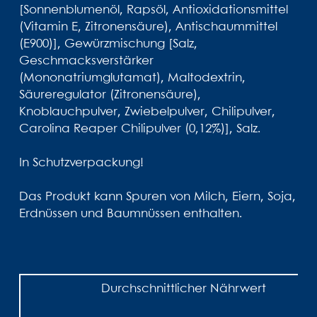
[Sonnenblumenöl, Rapsöl, Antioxidationsmittel
(Vitamin E, Zitronensäure), Antischaummittel
(E900)], Gewürzmischung [Salz,
Geschmacksverstärker
(Mononatriumglutamat), Maltodextrin,
Säureregulator (Zitronensäure),
Knoblauchpulver, Zwiebelpulver, Chilipulver,
Carolina Reaper Chilipulver (0,12%)], Salz.
In Schutzverpackung!
Das Produkt kann Spuren von Milch, Eiern, Soja,
Erdnüssen und Baumnüssen enthalten.
Durchschnittlicher Nährwert