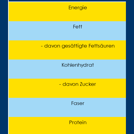
Energie
Fett
- davon gesättigte Fettsäuren
Kohlenhydrat
- davon Zucker
Faser
Protein