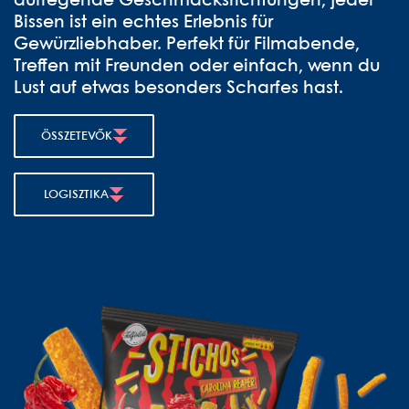
aufregende Geschmacksrichtungen, jeder
Bissen ist ein echtes Erlebnis für
Gewürzliebhaber. Perfekt für Filmabende,
Treffen mit Freunden oder einfach, wenn du
Lust auf etwas besonders Scharfes hast.
ÖSSZETEVŐK
LOGISZTIKA