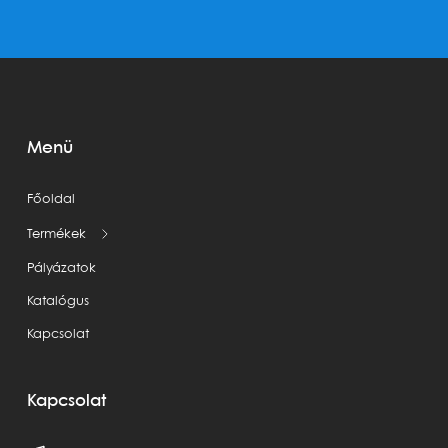
Menü
Főoldal
Termékek
Pályázatok
Katalógus
Kapcsolat
Kapcsolat