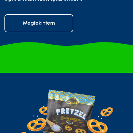
Megtekintem