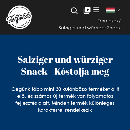
☰
Termékek
/
Salziger und würziger Snack
Salziger und würziger
Snack - Kóstolja meg
Cégünk több mint 30 különböző terméket állít
elő, és számos új termék van folyamatos
fejlesztés alatt. Minden termék különleges
karakterrel rendelkezik