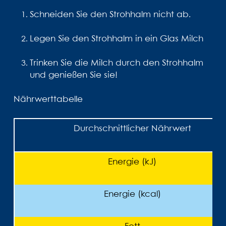
Schneiden Sie den Strohhalm nicht ab.
Legen Sie den Strohhalm in ein Glas Milch
Trinken Sie die Milch durch den Strohhalm
und genießen Sie sie!
Nährwerttabelle
Durchschnittlicher Nährwert
Energie (kJ)
Energie (kcal)