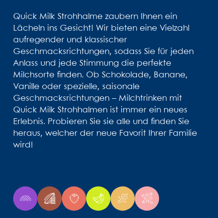
Quick Milk Strohhalme zaubern Ihnen ein
Lächeln ins Gesicht! Wir bieten eine Vielzahl
aufregender und klassischer
Geschmacksrichtungen, sodass Sie für jeden
Anlass und jede Stimmung die perfekte
Milchsorte finden. Ob Schokolade, Banane,
Vanille oder spezielle, saisonale
Geschmacksrichtungen – Milchtrinken mit
Quick Milk Strohhalmen ist immer ein neues
Erlebnis. Probieren Sie sie alle und finden Sie
heraus, welcher der neue Favorit Ihrer Familie
wird!