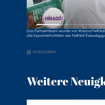
Das Fernsehteam wurde von Roland Felföldi
die Exportaktivitäten der Felföldi Édességg
KATEGORIEN
Weitere Neuig