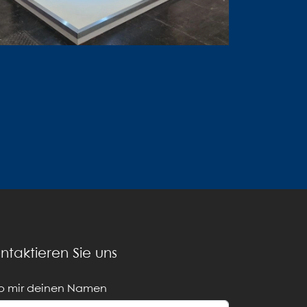
ntaktieren Sie uns
b mir deinen Namen