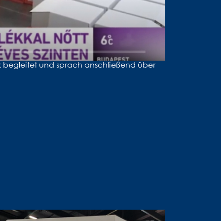
k begleitet und sprach anschließend über