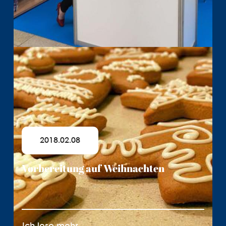
2018.02.08
Vorbereitung auf Weihnachten