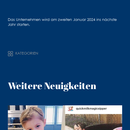
Das Unternehmen wird am zweiten Januar 2024 ins nächste
Jahr starten.
KATEGORIEN
Weitere Neuigkeiten