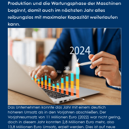
Produktion und die Wartungsphase der Maschinen
beginnt, damit auch im nächsten Jahr alles
reibungslos mit maximaler Kapazität weiterlaufen
kann.
Das Unternehmen konnte das Jahr mit einem deutlich
höheren Umsatz als in den Vorjahren abschließen. Der
Vorjahresumsatz von 11 Millionen Euro (2022) war nicht gering,
doch in diesem Jahr konnten 2,8 Millionen Euro mehr, also
13,8 Millionen Euro Umsatz, erzielt werden. Dies ist auf neue