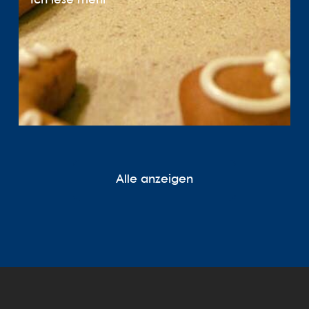
Ich lese mehr
Alle anzeigen