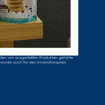
nden von ausgestellten Produkten gehörte
d wurde auch für den Innovationspreis