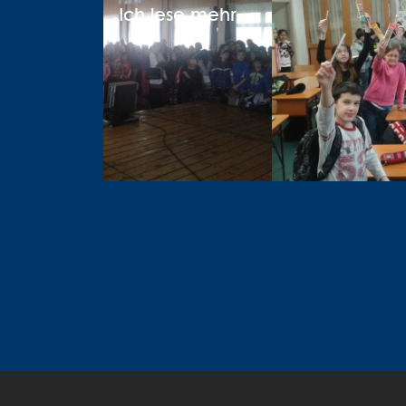
Ich lese mehr