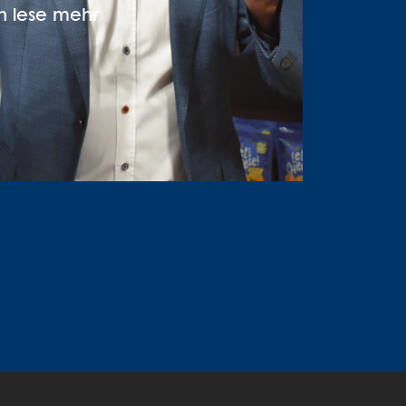
h lese mehr