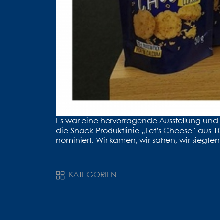
Es war eine hervorragende Ausstellung und 
die Snack-Produktlinie „Let’s Cheese“ aus 1
nominiert. Wir kamen, wir sahen, wir siegten
KATEGORIEN