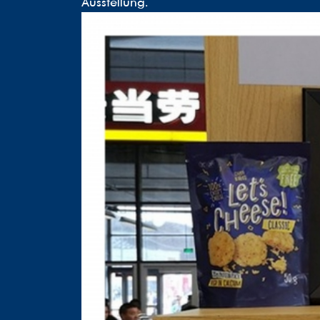
Ausstellung.