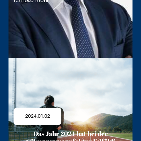
Ich lese mehr
2024.01.02
Das Jahr 2024 hat bei der