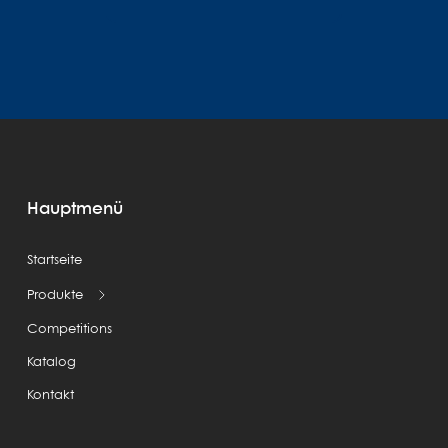
Hauptmenü
Startseite
Produkte
Competitions
Katalog
Kontakt