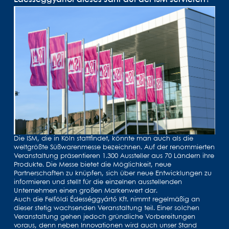
Die ISM, die in Köln stattfindet, könnte man auch als die
weltgrößte Süßwarenmesse bezeichnen. Auf der renommierten
Veranstaltung präsentieren 1.300 Aussteller aus 70 Ländern ihre
Produkte. Die Messe bietet die Möglichkeit, neue
Partnerschaften zu knüpfen, sich über neue Entwicklungen zu
informieren und stellt für die einzelnen ausstellenden
Unternehmen einen großen Markenwert dar.
Auch die Felföldi Édességgyártó Kft. nimmt regelmäßig an
dieser stetig wachsenden Veranstaltung teil. Einer solchen
Veranstaltung gehen jedoch gründliche Vorbereitungen
voraus, denn neben Innovationen wird auch unser Stand