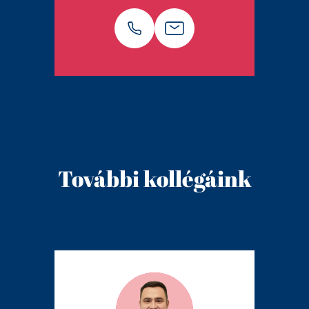
További kollégáink