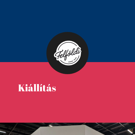
Kiállítás