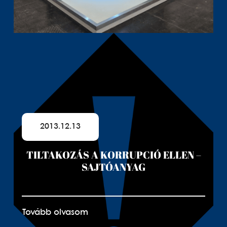
2013.12.13
TILTAKOZÁS A KORRUPCIÓ ELLEN –
SAJTÓANYAG
Tovább olvasom