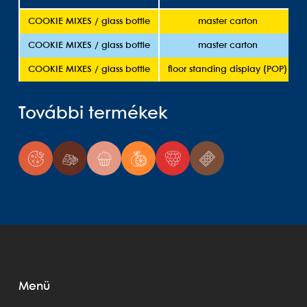
COOKIE MIXES / glass bottle
master carton
COOKIE MIXES / glass bottle
master carton
COOKIE MIXES / glass bottle
floor standing display (POP)
További termékek
Menü