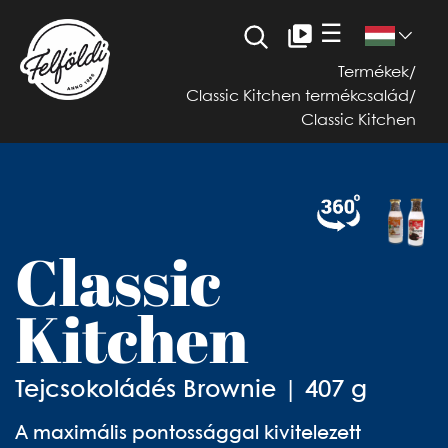
☰
Termékek
/
Classic Kitchen termékcsalád
/
Classic Kitchen
Classic
Kitchen
Tejcsokoládés Brownie | 407 g
A maximális pontossággal kivitelezett