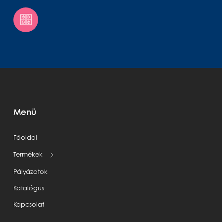
Menü
Főoldal
Termékek
Pályázatok
Katalógus
Kapcsolat