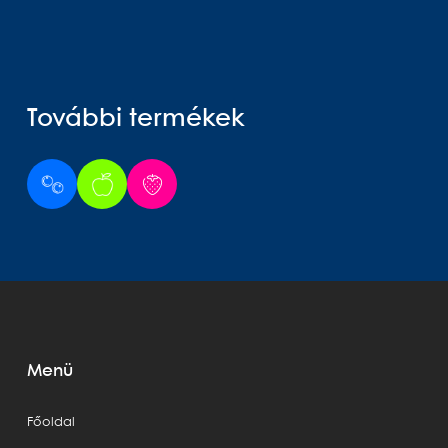
További termékek
Menü
Főoldal