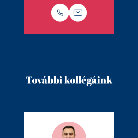
További kollégáink