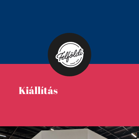
Kiállítás