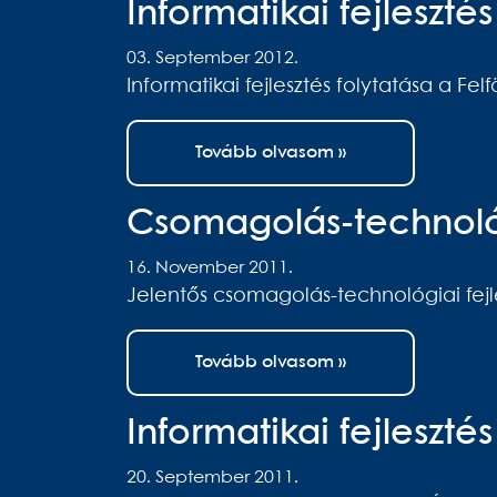
Informatikai fejleszt
03. September 2012.
Informatikai fejlesztés folytatása a Fel
Tovább olvasom »
Csomagolás-technológ
16. November 2011.
Jelentős csomagolás-technológiai fejl
Tovább olvasom »
Informatikai fejleszt
20. September 2011.