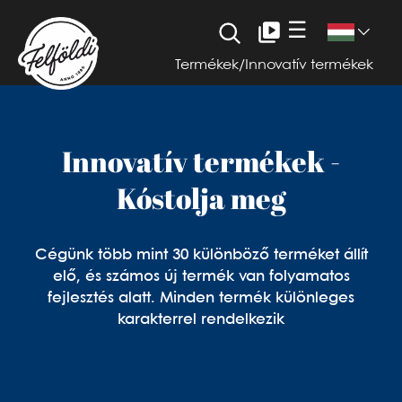
☰
Termékek
/
Innovatív termékek
Innovatív termékek -
Kóstolja meg
Cégünk több mint 30 különböző terméket állít
elő, és számos új termék van folyamatos
fejlesztés alatt. Minden termék különleges
karakterrel rendelkezik