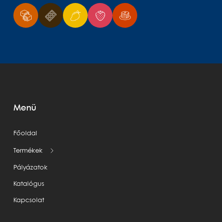
Menü
Főoldal
Termékek
Pályázatok
Katalógus
Kapcsolat