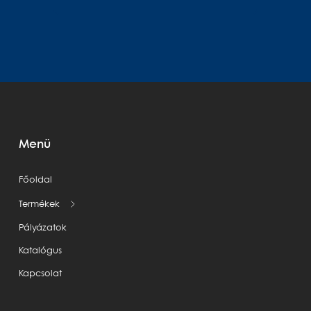
Menü
Főoldal
Termékek
Pályázatok
Katalógus
Kapcsolat