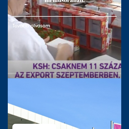
Tovább olvasom