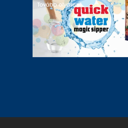
Tovább olvasom