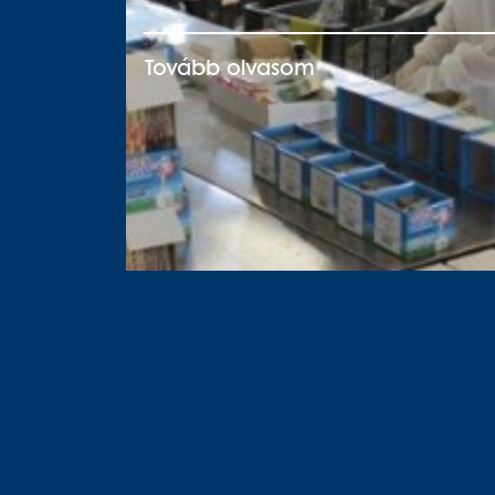
Tovább olvasom