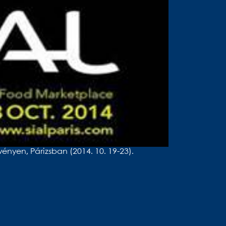
nyen, Párizsban (2014. 10. 19-23).