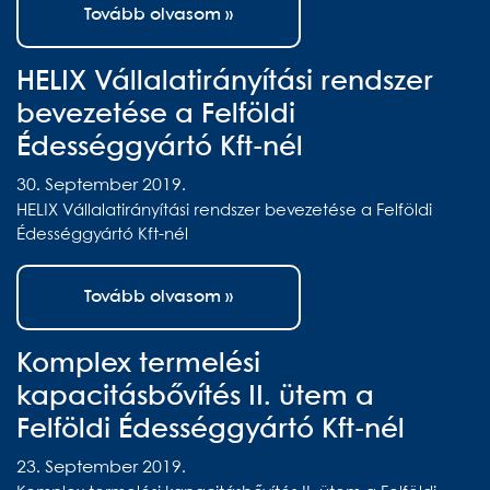
Tovább olvasom »
HELIX Vállalatirányítási rendszer
bevezetése a Felföldi
Édességgyártó Kft-nél
30. September 2019.
HELIX Vállalatirányítási rendszer bevezetése a Felföldi
Édességgyártó Kft-nél
Tovább olvasom »
Komplex termelési
kapacitásbővítés II. ütem a
Felföldi Édességgyártó Kft-nél
23. September 2019.