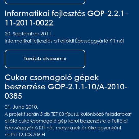
Informatikai fejlesztés GOP-2.2.1-
11-2011-0022
20. September 2011.
Informatikai fejlesztés a Felföldi Édességgyártó Kft-nél
Tovább olvasom »
Cukor csomagoló gépek
beszerzése GOP-2.1.1-10/A-2010-
0385
01. June 2010.
A projekt során 5 db TEF 03 típusú, különböző feladatokat
ellátó cukorcsomagoló gép kerül beszerzésre a Felföldi
Édességgyártó Kft-nél, melyeknek értéke egyenként
nettó 12.108.706 Ft