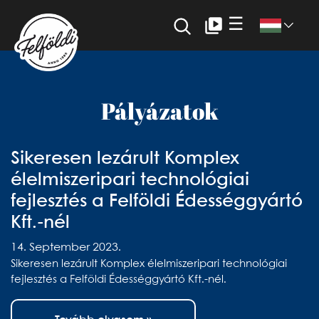
☰
Pályázatok
Sikeresen lezárult Komplex
élelmiszeripari technológiai
fejlesztés a Felföldi Édességgyártó
Kft.-nél
14. September 2023.
Sikeresen lezárult Komplex élelmiszeripari technológiai
fejlesztés a Felföldi Édességgyártó Kft.-nél.