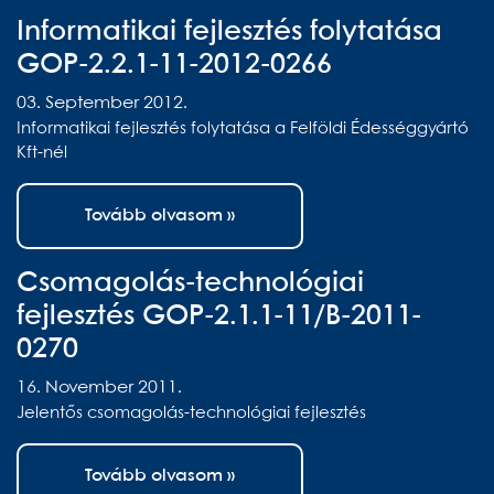
Informatikai fejlesztés folytatása
GOP-2.2.1-11-2012-0266
03. September 2012.
Informatikai fejlesztés folytatása a Felföldi Édességgyártó
Kft-nél
Tovább olvasom »
Csomagolás-technológiai
fejlesztés GOP-2.1.1-11/B-2011-
0270
16. November 2011.
Jelentős csomagolás-technológiai fejlesztés
Tovább olvasom »