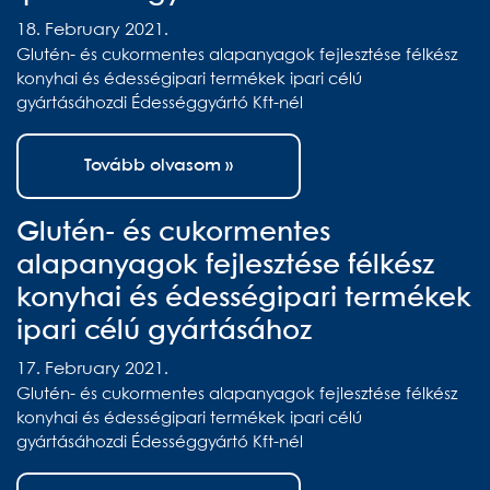
18. February 2021.
Glutén- és cukormentes alapanyagok fejlesztése félkész
konyhai és édességipari termékek ipari célú
gyártásáhozdi Édességgyártó Kft-nél
Tovább olvasom »
Glutén- és cukormentes
alapanyagok fejlesztése félkész
konyhai és édességipari termékek
ipari célú gyártásához
17. February 2021.
Glutén- és cukormentes alapanyagok fejlesztése félkész
konyhai és édességipari termékek ipari célú
gyártásáhozdi Édességgyártó Kft-nél