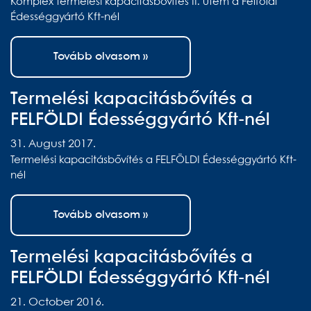
Komplex termelési kapacitásbővítés II. ütem a Felföldi
Édességgyártó Kft-nél
Tovább olvasom »
Termelési kapacitásbővítés a
FELFÖLDI Édességgyártó Kft-nél
31. August 2017.
Termelési kapacitásbővítés a FELFÖLDI Édességgyártó Kft-
nél
Tovább olvasom »
Termelési kapacitásbővítés a
FELFÖLDI Édességgyártó Kft-nél
21. October 2016.