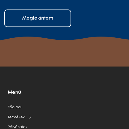
Megtekintem
Menü
Főoldal
Termékek
Pályázatok