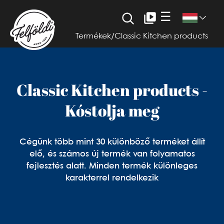
☰
Termékek
/
Classic Kitchen products
Classic Kitchen products -
Kóstolja meg
Cégünk több mint 30 különböző terméket állít
elő, és számos új termék van folyamatos
fejlesztés alatt. Minden termék különleges
karakterrel rendelkezik