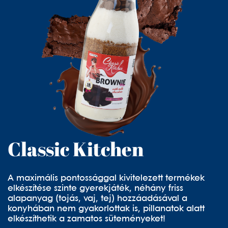
Classic Kitchen
A maximális pontossággal kivitelezett termékek
elkészítése szinte gyerekjáték, néhány friss
alapanyag (tojás, vaj, tej) hozzáadásával a
konyhában nem gyakorlottak is, pillanatok alatt
elkészíthetik a zamatos süteményeket!