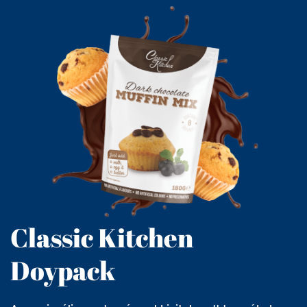
Classic Kitchen
Doypack