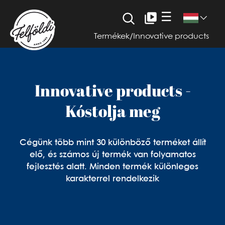
☰
Termékek
/
Innovative products
Innovative products -
Kóstolja meg
Cégünk több mint 30 különböző terméket állít
elő, és számos új termék van folyamatos
fejlesztés alatt. Minden termék különleges
karakterrel rendelkezik