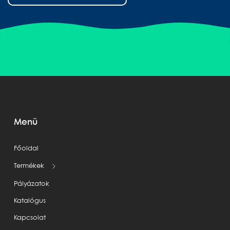
Menü
Főoldal
Termékek
Pályázatok
Katalógus
Kapcsolat