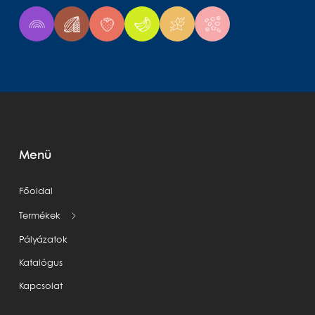
Menü
Főoldal
Termékek
Pályázatok
Katalógus
Kapcsolat