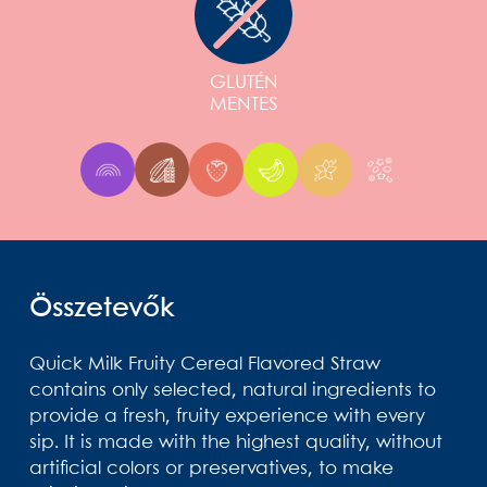
GLUTÉN
MENTES
Összetevők
Quick Milk Fruity Cereal Flavored Straw
contains only selected, natural ingredients to
provide a fresh, fruity experience with every
sip. It is made with the highest quality, without
artificial colors or preservatives, to make