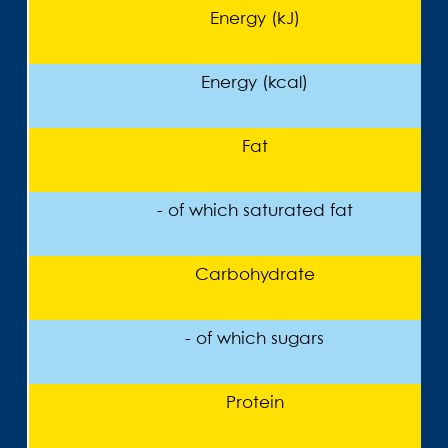
Energy (kJ)
Energy (kcal)
Fat
- of which saturated fat
Carbohydrate
- of which sugars
Protein