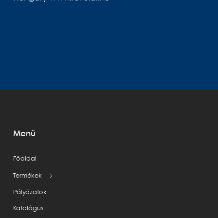
Menü
Főoldal
Termékek
Pályázatok
Katalógus