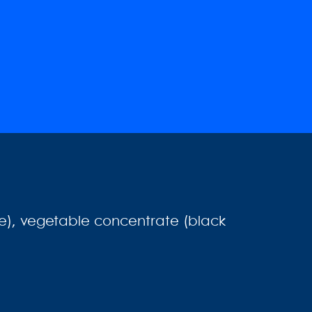
blue), vegetable concentrate (black