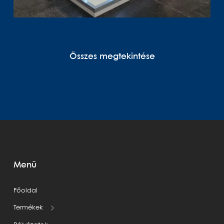
Összes megtekintése
Menü
Főoldal
Termékek