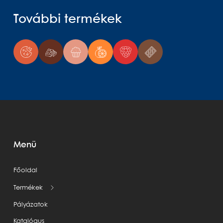
További termékek
Menü
Főoldal
Termékek
Pályázatok
Katalógus