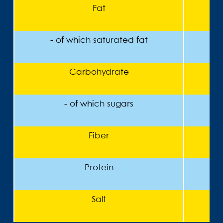
Fat
- of which saturated fat
Carbohydrate
- of which sugars
Fiber
Protein
Salt