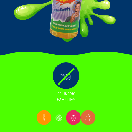
CUKOR
MENTES