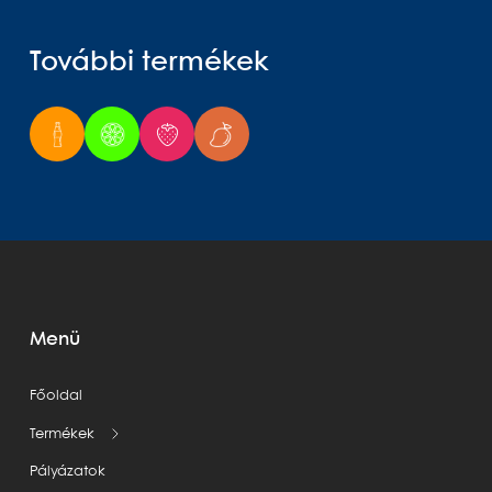
További termékek
Menü
Főoldal
Termékek
Pályázatok