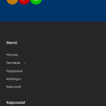
Menü
Főoldal
Termékek
Pályázatok
Katalógus
Kapcsolat
Kapcsolat