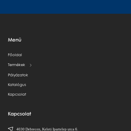
Menü
Főoldal
Termékek
Pályázatok
Katalógus
Kapcsolat
Kapcsolat
4030 Debrecen, Keleti Ipartelep utca 6.