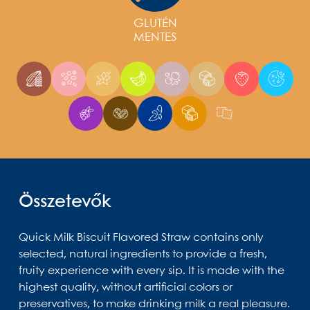
GLUTÉN
MENTES
Összetevők
Quick Milk Biscuit Flavored Straw contains only
selected, natural ingredients to provide a fresh,
fruity experience with every sip. It is made with the
highest quality, without artificial colors or
preservatives, to make drinking milk a real pleasure.