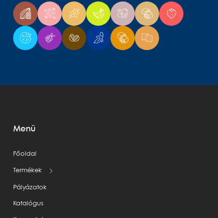
Menü
Főoldal
Termékek
Pályázatok
Katalógus