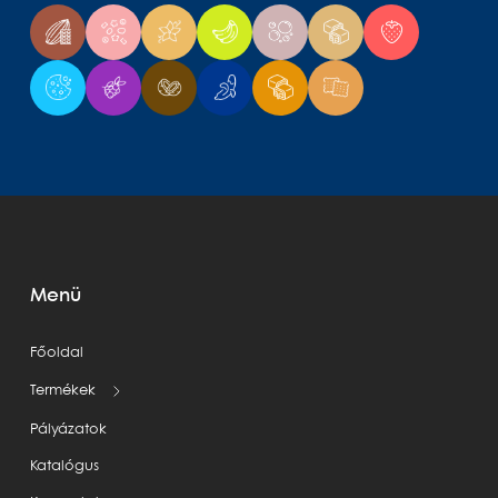
Menü
Főoldal
Termékek
Pályázatok
Katalógus