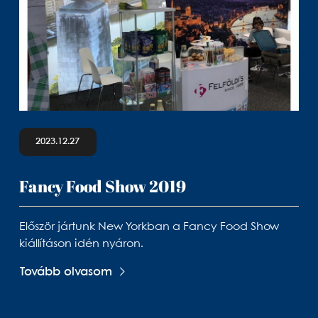
2023.12.27
Fancy Food Show 2019
Először jártunk New Yorkban a Fancy Food Show
kiállításon idén nyáron.
Tovább olvasom