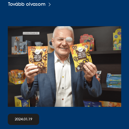
Tovább olvasom
2024.01.19