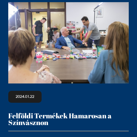
2024.01.22
Felföldi Termékek Hamarosan a
Színvásznon