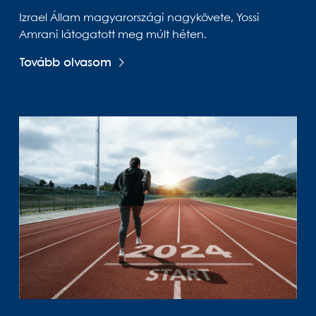
Izrael Állam magyarországi nagykövete, Yossi
Amrani látogatott meg múlt héten.
Tovább olvasom