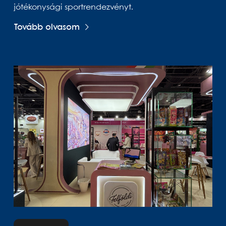
jótékonysági sportrendezvényt.
Tovább olvasom