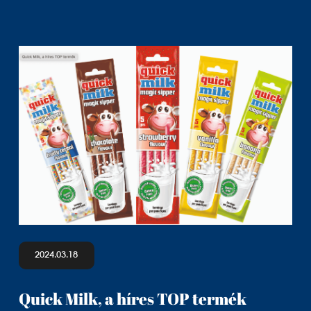
2024.03.18
Quick Milk, a híres TOP termék