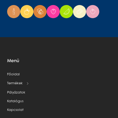
Menü
Főoldal
Termékek
Pályázatok
Katalógus
Kapcsolat