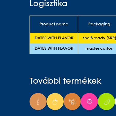
Logisztika
Product name
Packaging
DATES WITH FLAVOR
shelf-ready (SRP
DATES WITH FLAVOR
master carton
További termékek