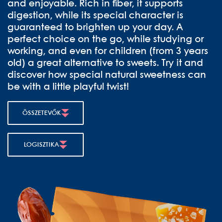
and enjoyable. Rich in fiber, it supports
digestion, while its special character is
guaranteed to brighten up your day. A
perfect choice on the go, while studying or
working, and even for children (from 3 years
old) a great alternative to sweets. Try it and
discover how special natural sweetness can
be with a little playful twist!
ÖSSZETEVŐK
LOGISZTIKA