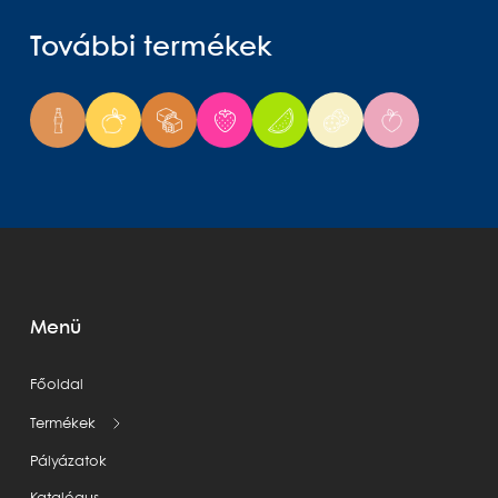
További termékek
Menü
Főoldal
Termékek
Pályázatok