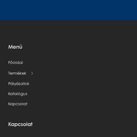
Menü
Főoldal
Termékek
Pályázatok
Katalógus
Kapcsolat
Kapcsolat