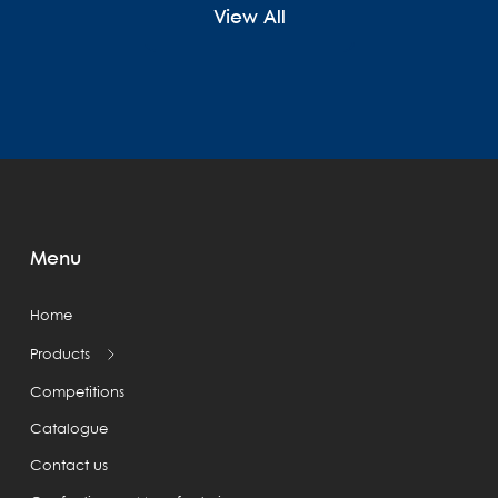
View All
Menu
Home
Products
Competitions
Catalogue
Contact us