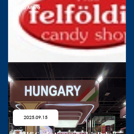
Read More
2025.09.15