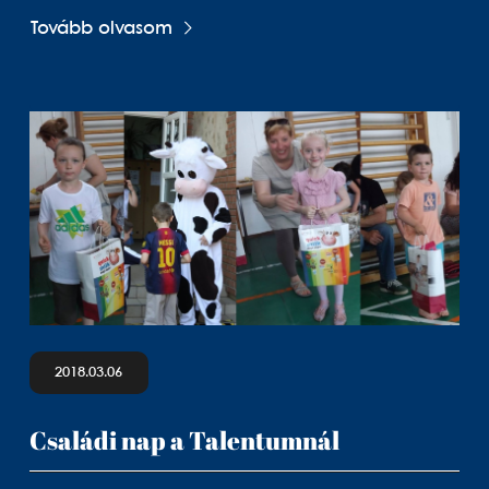
Tovább olvasom
2018.03.06
Családi nap a Talentumnál