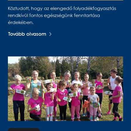
Köztudott, hogy az elengedő folyadékfogyasztás
rendkívül fontos egészségünk fenntartása
érdekében.
Tovább olvasom