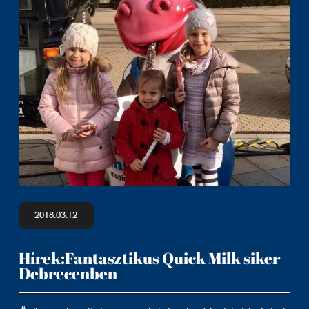
2018.03.12
Hírek:Fantasztikus Quick Milk siker
Debrecenben