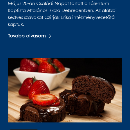
Május 20-án Családi Napot tartott a Tálentum
Baptista Általános Iskola Debrecenben. Az alábbi
kedves szavakat Czirják Erika intézményvezetőtől
kaptuk.
Tovább olvasom