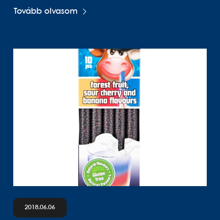
Tovább olvasom
2018.06.06