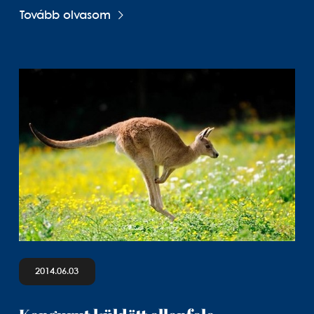
Tovább olvasom
2014.06.03