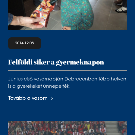
2014.12.08
Felföldi siker a gyermeknapon
Június első vasárnapján Debrecenben több helyen
is a gyerekeket ünnepelték.
Tovább olvasom