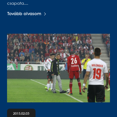
csapata....
Tovább olvasom
2015.02.03